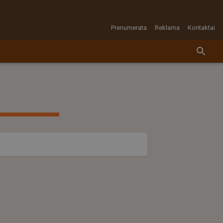
Prenumerata
Reklama
Kontaktai