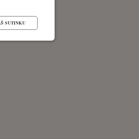
AŠ SUTINKU