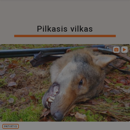
Pilkasis vilkas
PATIRTIS