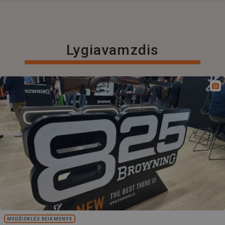
Lygiavamzdis
MEDŽIOKLĖS REIKMENYS