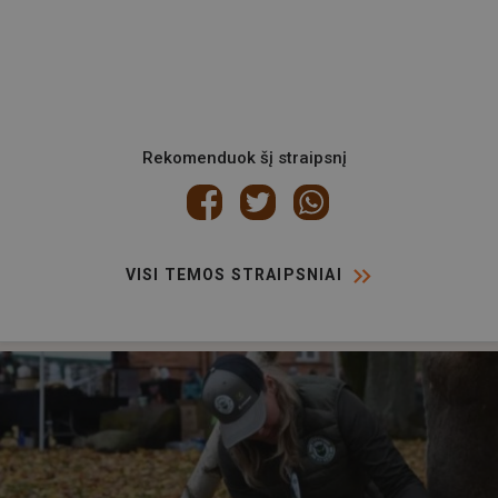
Rekomenduok šį straipsnį
VISI TEMOS STRAIPSNIAI