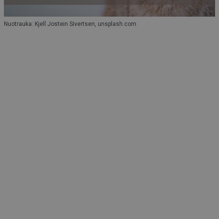
Nuotrauka: Kjell Jostein Sivertsen, unsplash.com