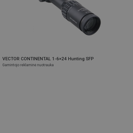
VECTOR CONTINENTAL 1-6×24 Hunting SFP
Gamintojo reklaminė nuotrauka