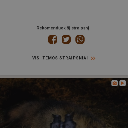
Rekomenduok šį straipsnį
VISI TEMOS STRAIPSNIAI