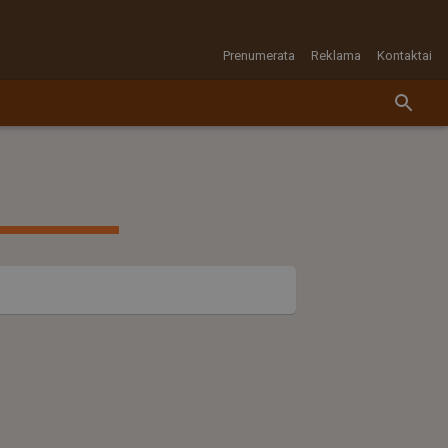
Prenumerata
Reklama
Kontaktai