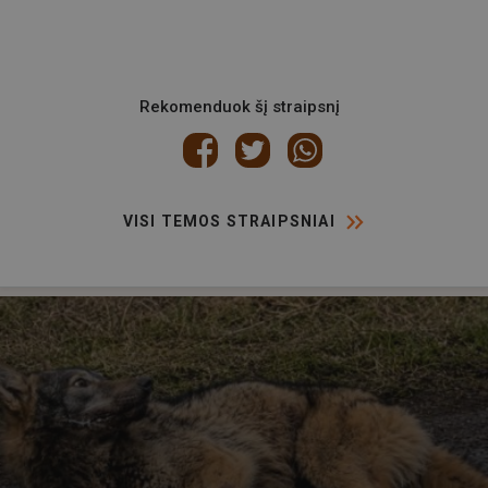
Rekomenduok šį straipsnį
VISI TEMOS STRAIPSNIAI