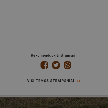
Rekomenduok šį straipsnį
VISI TEMOS STRAIPSNIAI