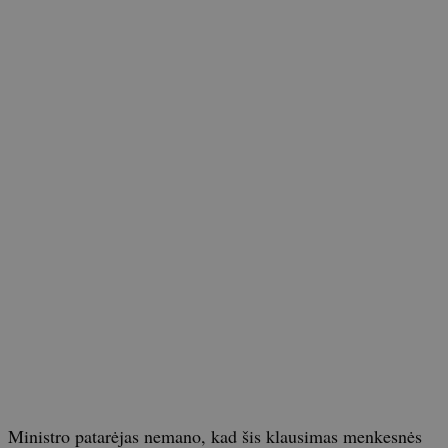
Ministro patarėjas nemano, kad šis klausimas menkesnės