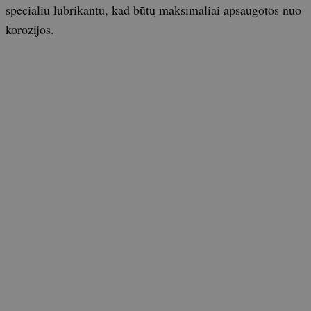
specialiu lubrikantu, kad būtų maksimaliai apsaugotos nuo
korozijos.