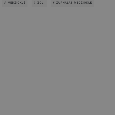
MEDŽIOKLĖ
ZOLI
ŽURNALAS MEDŽIOKLĖ