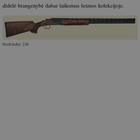
didelė brangenybė dabar laikomas šeimos kolekcijoje.
Nuotrauka: Zoli