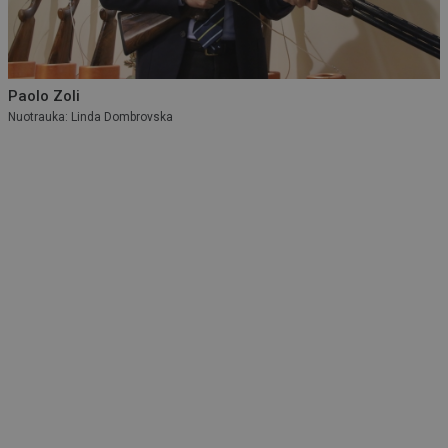
Paolo Zoli
Nuotrauka: Linda Dombrovska