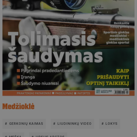
GERKONIŲ KAIMAS
LIUDININKŲ VIDEO
LOKYS