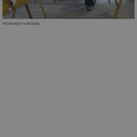
Informatyvi nuotrauka