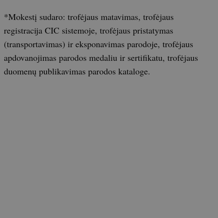
*Mokestį sudaro: trofėjaus matavimas, trofėjaus
registracija CIC sistemoje, trofėjaus pristatymas
(transportavimas) ir eksponavimas parodoje, trofėjaus
apdovanojimas parodos medaliu ir sertifikatu, trofėjaus
duomenų publikavimas parodos kataloge.