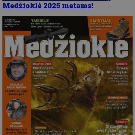
Medžioklė 2025 metams!