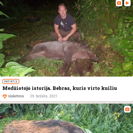
PATIRTIS
Medžiotojo istorija. Bebras, kuris virto kuiliu
Išskirtinis
29. birželis, 2021