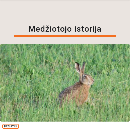
Medžiotojo istorija
PATIRTIS