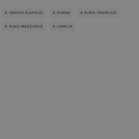
CERVUS ELAPHUS
ELNIAS
ELNIO TROFĖJUS
ELNIŲ MEDŽIOKLĖ
LENKIJA