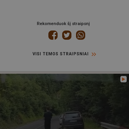
Rekomenduok šį straipsnį
VISI TEMOS STRAIPSNIAI