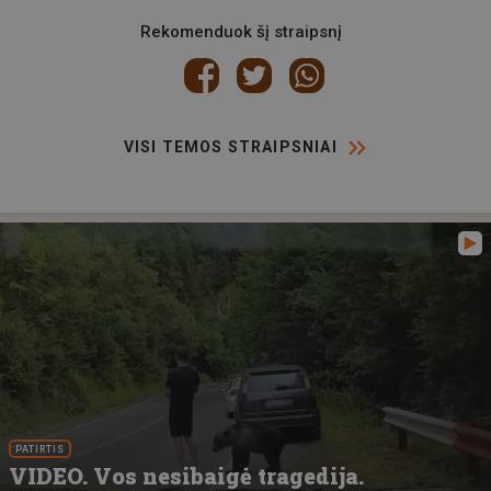
Rekomenduok šį straipsnį
VISI TEMOS STRAIPSNIAI
PATIRTIS
VIDEO. Vos nesibaigė tragedija.