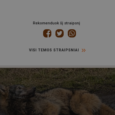
Rekomenduok šį straipsnį
VISI TEMOS STRAIPSNIAI