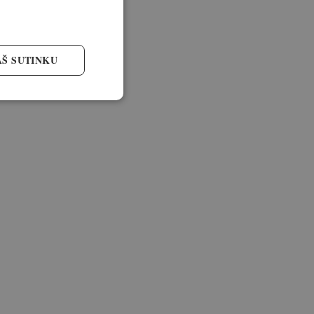
AŠ SUTINKU