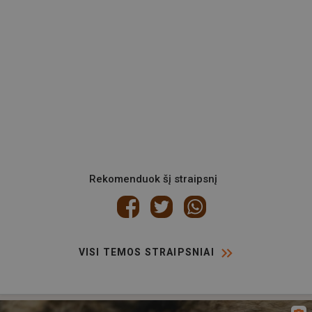
Rekomenduok šį straipsnį
VISI TEMOS STRAIPSNIAI