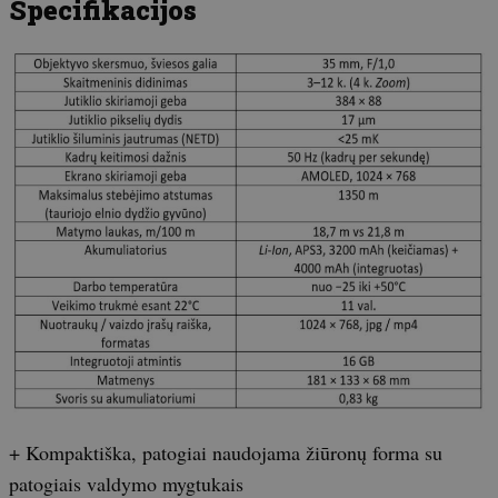
Specifikacijos
+ Kompaktiška, patogiai naudojama žiūronų forma su
patogiais valdymo mygtukais