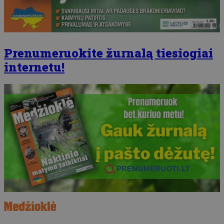
Prenumeruokite žurnalą tiesiogiai
internetu!