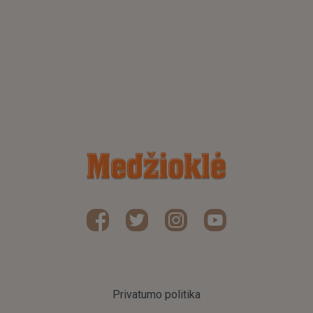
Privatumo politika