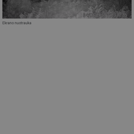
Ekrano nuotrauka