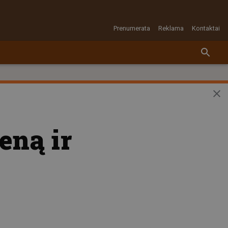
Prenumerata
Reklama
Kontaktai
eną ir