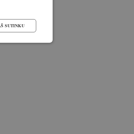
AŠ SUTINKU