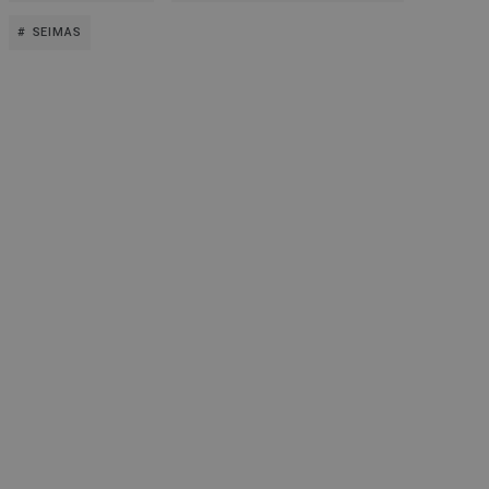
SEIMAS