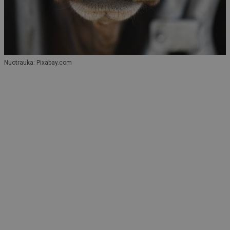
Nuotrauka: Pixabay.com