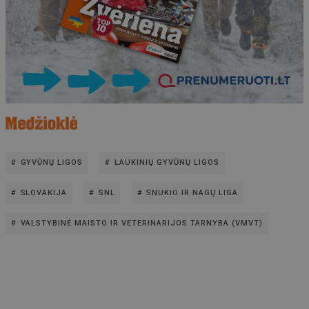
GYVŪNŲ LIGOS
LAUKINIŲ GYVŪNŲ LIGOS
SLOVAKIJA
SNL
SNUKIO IR NAGŲ LIGA
VALSTYBINĖ MAISTO IR VETERINARIJOS TARNYBA (VMVT)