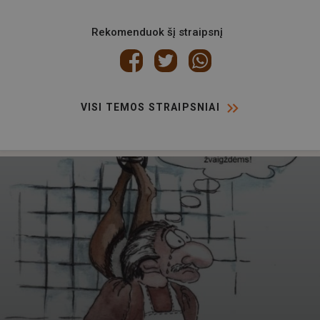
Rekomenduok šį straipsnį
VISI TEMOS STRAIPSNIAI