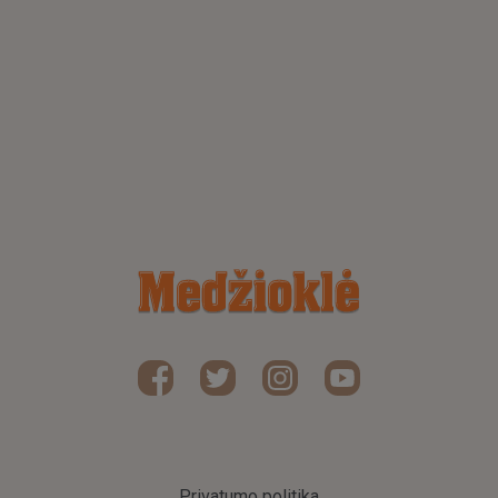
Privatumo politika