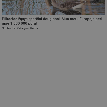
Pilkosios žąsys sparčiai dauginasi. Šiuo metu Europoje peri
apie 1 000 000 porų!
Nuotrauka: Kataryna Šterna