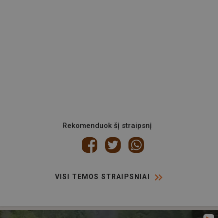
Rekomenduok šį straipsnį
VISI TEMOS STRAIPSNIAI