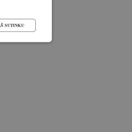
AŠ SUTINKU