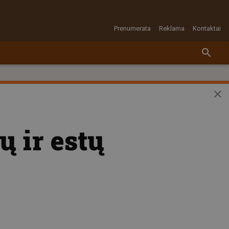
Prenumerata
Reklama
Kontaktai
ų ir estų