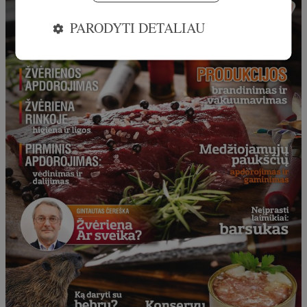
PARODYTI DETALIAU