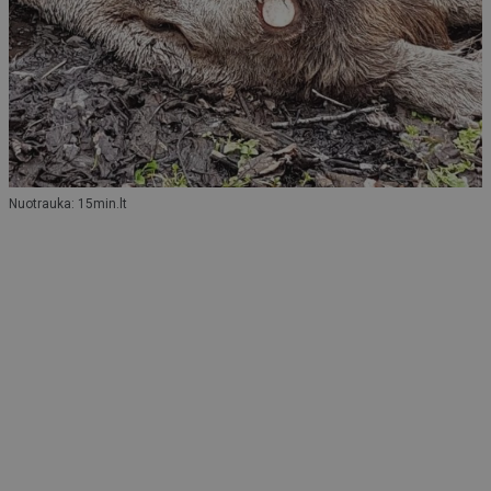
Nuotrauka: 15min.lt