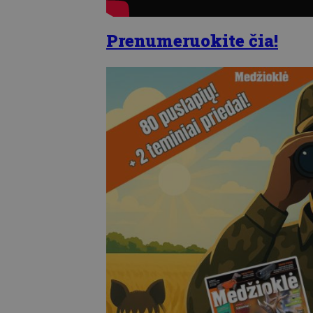
Prenumeruokite čia!