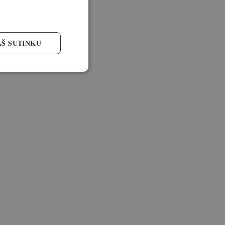
AŠ SUTINKU