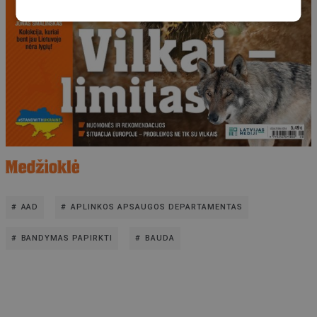
AAD
APLINKOS APSAUGOS DEPARTAMENTAS
BANDYMAS PAPIRKTI
BAUDA