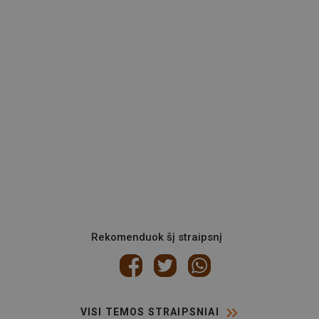
Rekomenduok šį straipsnį
VISI TEMOS STRAIPSNIAI