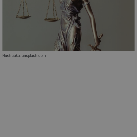
Nuotrauka: unsplash.com