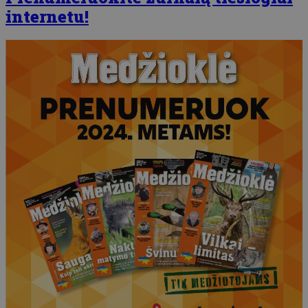
internetu!