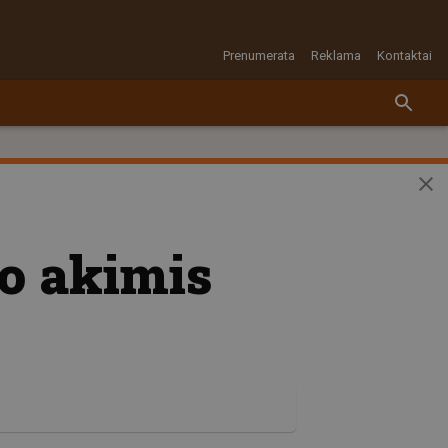
Prenumerata
Reklama
Kontaktai
o akimis