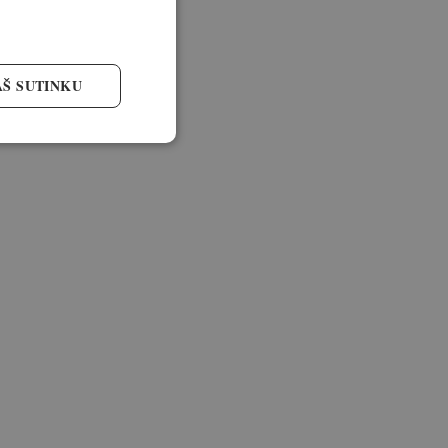
AŠ SUTINKU