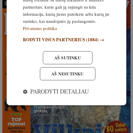
partneriais, kurie gali ją sujungti su kita
informacija, kurią jiems pateikėte arba kurią jie
surinko, kai naudojatės jų paslaugomis.
Privatumo politika
RODYTI VISUS PARTNERIUS
(1884) →
AŠ SUTINKU
AŠ NESUTINKU
PARODYTI DETALIAU