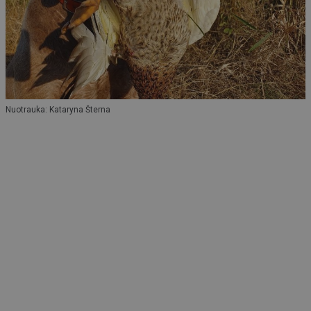
Nuotrauka: Kataryna Šterna