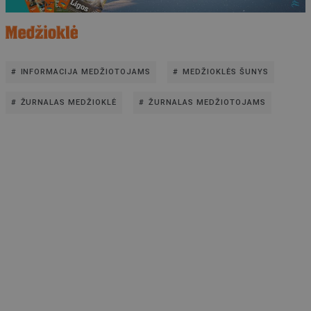
INFORMACIJA MEDŽIOTOJAMS
MEDŽIOKLĖS ŠUNYS
ŽURNALAS MEDŽIOKLĖ
ŽURNALAS MEDŽIOTOJAMS