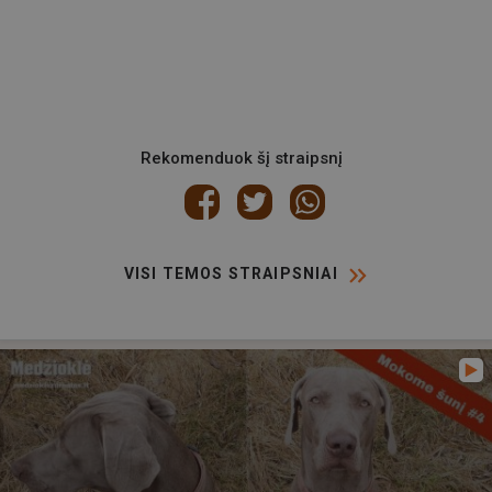
Rekomenduok šį straipsnį
VISI TEMOS STRAIPSNIAI