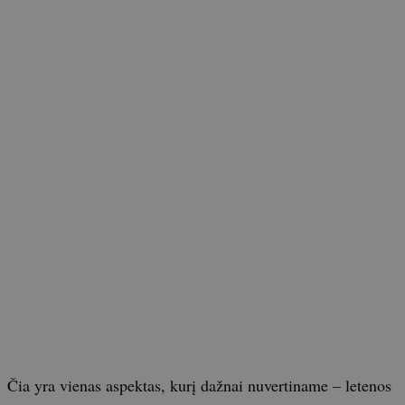
Čia yra vienas aspektas, kurį dažnai nuvertiname – letenos