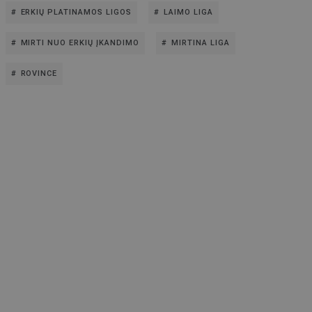
ERKIŲ PLATINAMOS LIGOS
LAIMO LIGA
MIRTI NUO ERKIŲ ĮKANDIMO
MIRTINA LIGA
ROVINCE