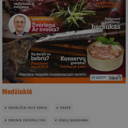
DRABUŽIAI NUO ERKIŲ
ERKĖS
ERKINIS ENCEFALITAS
ERKIŲ ĮKANDIMAI