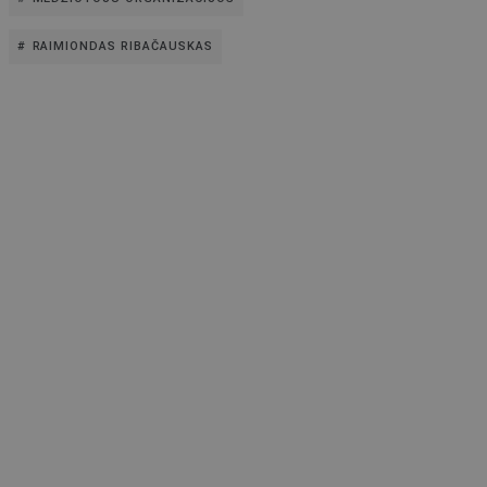
RAIMIONDAS RIBAČAUSKAS