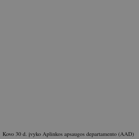
Kovo 30 d. įvyko Aplinkos apsaugos departamento (AAD)