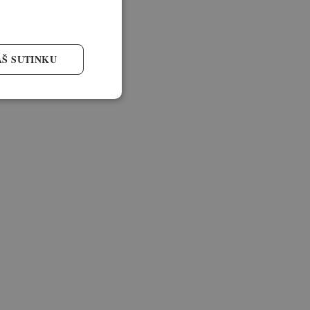
AŠ SUTINKU