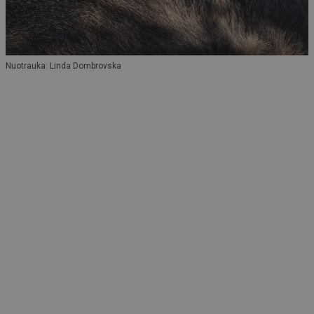
Nuotrauka: Linda Dombrovska