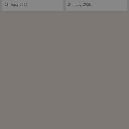
23. liepa, 2026
21. liepa, 2026