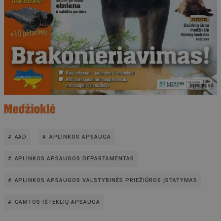
AAD
APLINKOS APSAUGA
APLINKOS APSAUGOS DEPARTAMENTAS
APLINKOS APSAUGOS VALSTYBINĖS PRIEŽIŪROS ĮSTATYMAS
GAMTOS IŠTEKLIŲ APSAUGA