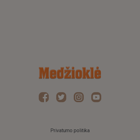
Privatumo politika