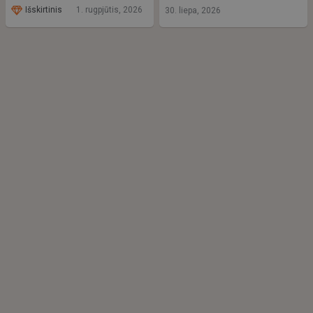
Išskirtinis
1. rugpjūtis, 2026
30. liepa, 2026