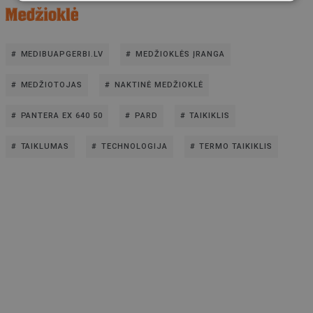
MEDIBUAPGERBI.LV
MEDŽIOKLĖS ĮRANGA
MEDŽIOTOJAS
NAKTINĖ MEDŽIOKLĖ
PANTERA EX 640 50
PARD
TAIKIKLIS
TAIKLUMAS
TECHNOLOGIJA
TERMO TAIKIKLIS