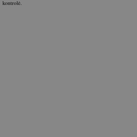
kontrolė.