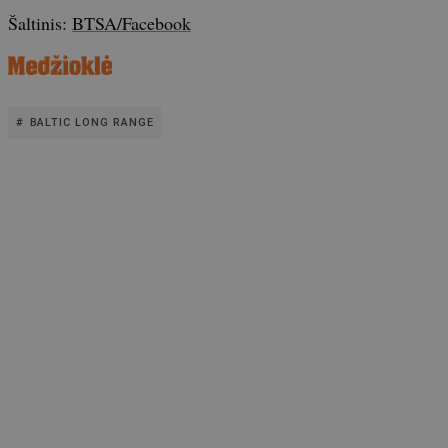
Šaltinis:
BTSA/Facebook
BALTIC LONG RANGE