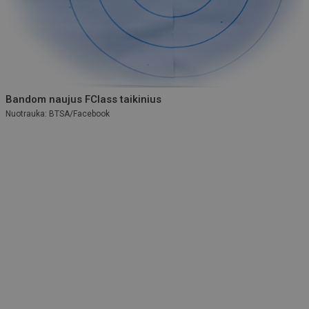
Bandom naujus FClass taikinius
Nuotrauka: BTSA/Facebook