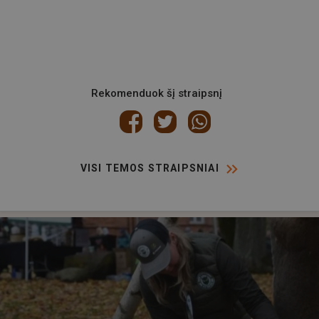
Rekomenduok šį straipsnį
VISI TEMOS STRAIPSNIAI