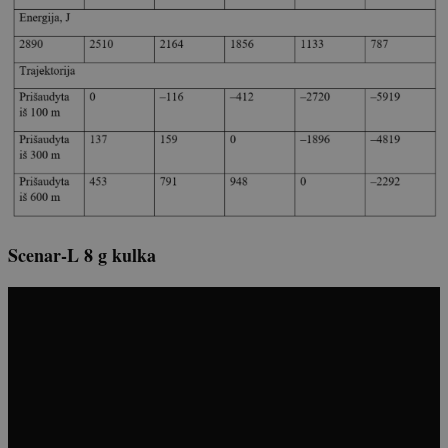
Scenar-L 8 g kulka