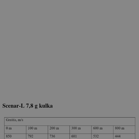
Scenar-L 7,8 g kulka