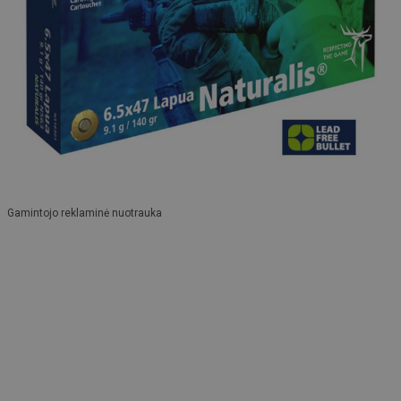
Gamintojo reklaminė nuotrauka