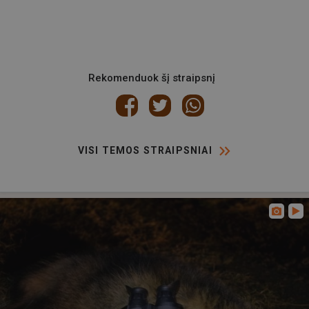
Rekomenduok šį straipsnį
VISI TEMOS STRAIPSNIAI