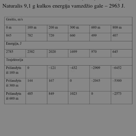
Naturalis 9,1 g kulkos energija vamzdžio gale – 2963 J.