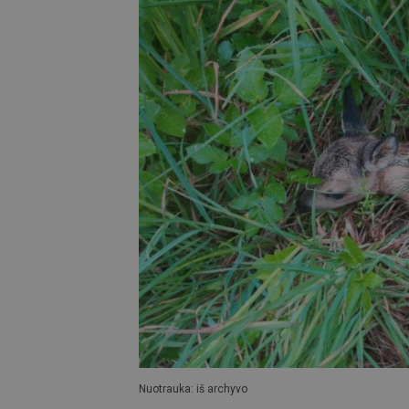
Nuotrauka: iš archyvo