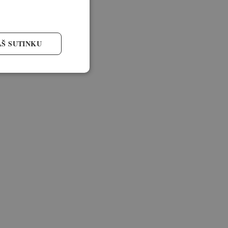
AŠ SUTINKU