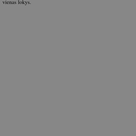
vienas lokys.