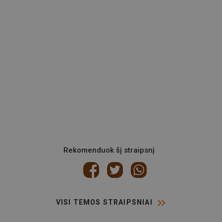
Rekomenduok šį straipsnį
VISI TEMOS STRAIPSNIAI