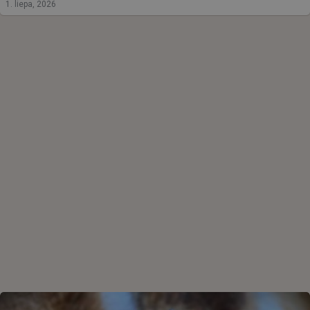
1. liepa, 2026