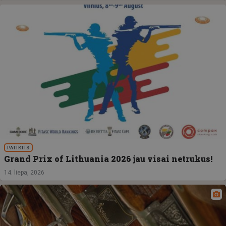
PATIRTIS
Grand Prix of Lithuania 2026 jau visai netrukus!
14. liepa, 2026