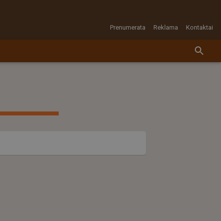
Prenumerata
Reklama
Kontaktai