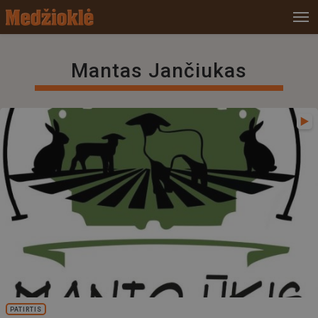
Mantas Jančiukas
PATIRTIS