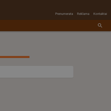
Prenumerata
Reklama
Kontaktai