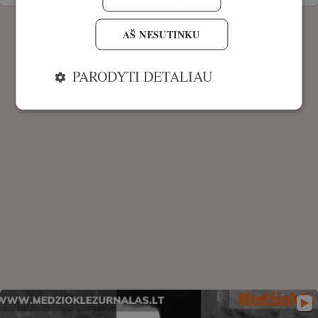
AŠ NESUTINKU
PARODYTI DETALIAU