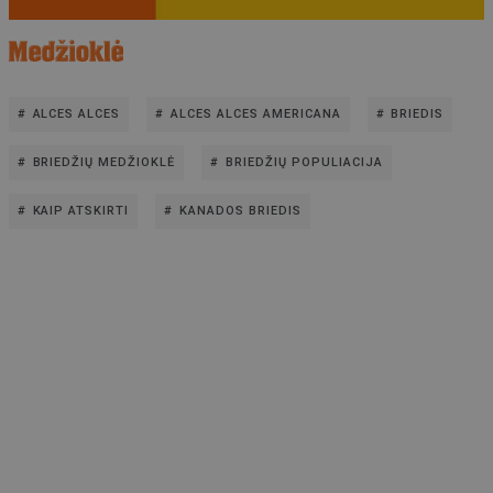
ALCES ALCES
ALCES ALCES AMERICANA
BRIEDIS
BRIEDŽIŲ MEDŽIOKLĖ
BRIEDŽIŲ POPULIACIJA
KAIP ATSKIRTI
KANADOS BRIEDIS