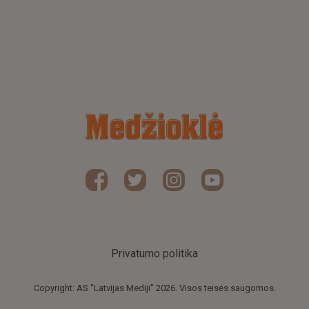
Privatumo politika
Copyright: AS "Latvijas Mediji" 2026. Visos teisės saugomos.