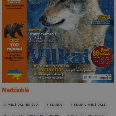
MEDŽIOKLINIS ŠUO
SLANKS
SLANKŲ MEDŽIOKLĖ